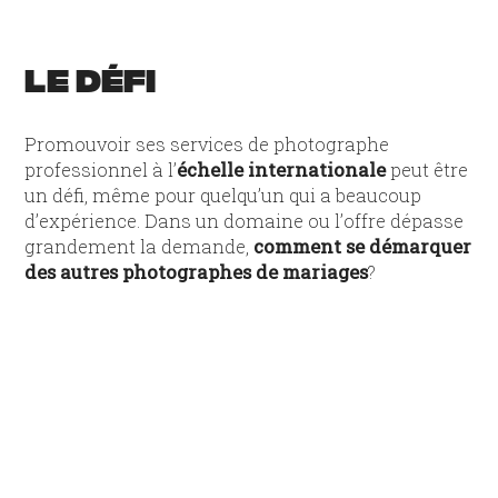
LE DÉFI
Promouvoir ses services de photographe
professionnel à l’
échelle internationale
peut être
un défi, même pour quelqu’un qui a beaucoup
d’expérience. Dans un domaine ou l’offre dépasse
grandement la demande,
comment
se démarquer
des autres photographes de mariages
?