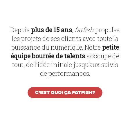
Depuis
plus de 15 ans
,
fatfish
propulse
les projets de ses clients avec toute la
puissance du numérique. Notre
petite
équipe bourrée de talents
s’occupe de
tout, de l’idée initiale jusqu’aux suivis
de performances.
C’est quoi ça fatfish?